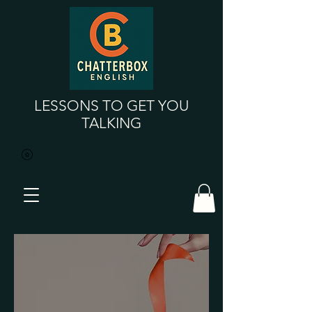
LESSONS TO GET YOU
TALKING