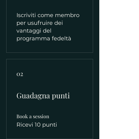
Iscriviti come membro
per usufruire dei
vantaggi del
programma fedeltà
02
Guadagna punti
Book a session
Ricevi 10 punti